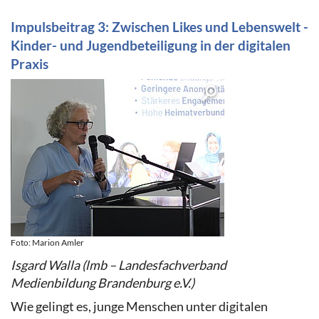
Impulsbeitrag 3: Zwischen Likes und Lebenswelt -
Kinder- und Jugendbeteiligung in der digitalen
Praxis
Foto: Marion Amler
Isgard Walla (lmb – Landesfachverband
Medienbildung Brandenburg e.V.)
Wie gelingt es, junge Menschen unter digitalen