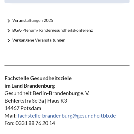
Veranstaltungen 2025
BGA-Plenum/ Kindergesundheitskonferenz
Vergangene Veranstaltungen
Fachstelle Gesundheitsziele
im Land Brandenburg
Gesundheit Berlin-Brandenburg e. V.
Behlertstraße 3a | Haus K3
14467 Potsdam
Mail:
fachstelle-brandenburg@gesundheitbb.de
Fon: 0331 88 76 20 14