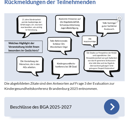
Rückmeldungen der Teilnehmenden
Die abgebildeten Zitate sind den Antworten auf Frage 3 der Evaluation zur
Kindergesundheitskonferenz Brandenburg 2025 entnommen.
Beschlüsse des BGA 2025-2027