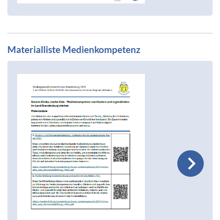
Materialliste Medienkompetenz