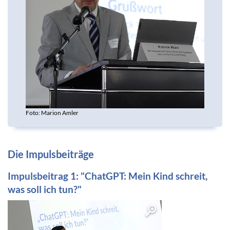
Foto: Marion Amler
Die Impulsbeiträge
Impulsbeitrag 1: "ChatGPT: Mein Kind schreit,
was soll ich tun?"