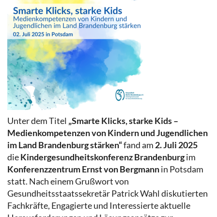
Unter dem Titel
„Smarte Klicks, starke Kids –
Medienkompetenzen von Kindern und Jugendlichen
im Land Brandenburg stärken“
fand am
2. Juli 2025
die
Kindergesundheitskonferenz Brandenburg
im
Konferenzzentrum Ernst von Bergmann
in Potsdam
statt. Nach einem Grußwort von
Gesundheitsstaatssekretär Patrick Wahl diskutierten
Fachkräfte, Engagierte und Interessierte aktuelle