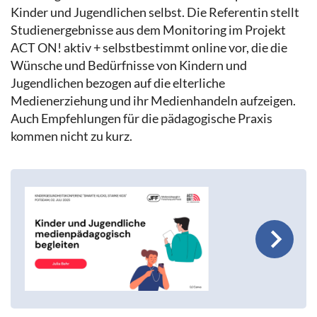
Kinder und Jugendlichen selbst. Die Referentin stellt
Studienergebnisse aus dem Monitoring im Projekt
ACT ON! aktiv + selbstbestimmt online vor, die die
Wünsche und Bedürfnisse von Kindern und
Jugendlichen bezogen auf die elterliche
Medienerziehung und ihr Medienhandeln aufzeigen.
Auch Empfehlungen für die pädagogische Praxis
kommen nicht zu kurz.