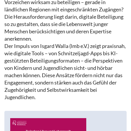
Vorzeichen wirksam zu beteiligen – gerade in
ländlichen Regionen mit eingeschränkten Zugängen?
Die Herausforderung liegt darin, digitale Beteiligung
so zu gestalten, dass sie die Lebenswelt junger
Menschen berücksichtigen und deren Expertise
anerkennen.
Der Impuls von Isgard Walla (lmb e.V.) zeigt praxisnah,
wie digitale Tools – von Schnitzeljagd-Apps bis KI-
gestützten Beteiligungsformaten – die Perspektiven
von Kindern und Jugendlichen sicht- und hörbar
machen können. Diese Ansätze fördern nicht nur das
Engagement, sondern stärken auch das Gefühl der
Zugehörigkeit und Selbstwirksamkeit bei
Jugendlichen.