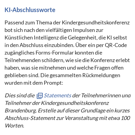
KI-Abschlussworte
Passend zum Thema der Kindergesundheitskonferenz
bot sich nach den vielfältigen Impulsen zur
Künstlichen Intelligenz die Gelegenheit, die KI selbst
in den Abschluss einzubinden. Über ein per QR-Code
zugängliches Forms-Formular konnten die
Teilnehmenden schildern, wie sie die Konferenz erlebt
haben, was sie mitnehmen und welche Fragen offen
geblieben sind. Die gesammelten Rückmeldungen
wurden mit dem Prompt:
Dies sind die
Statements
der Teilnehmerinnen und
Teilnehmer der Kindergesundheitskonferenz
Brandenburg. Erstelle auf dieser Grundlage ein kurzes
Abschluss-Statement zur Veranstaltung mit etwa 100
Worten.