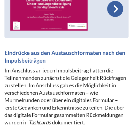
Eindrücke aus den Austauschformaten nach den
Impulsbeiträgen
Im Anschluss an jeden Impulsbeitrag hatten die
Teilnehmenden zunächst die Gelegenheit Rückfragen
zu stellen. Im Anschluss gab es die Möglichkeit in
verschiedenen Austauschformaten – wie
Murmelrunden oder über ein digitales Formular –
erste Gedanken und Erkenntnisse zu teilen. Die über
das digitale Formular gesammelten Rückmeldungen
wurden in
Taskcards
dokumentiert.