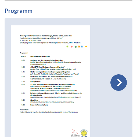
Programm