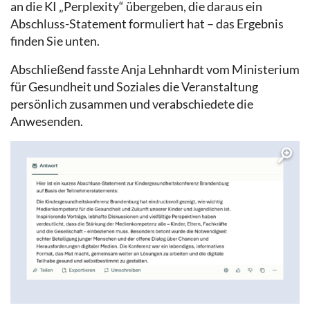
an die KI „Perplexity“ übergeben, die daraus ein
Abschluss-Statement formuliert hat – das Ergebnis
finden Sie unten.
Abschließend fasste Anja Lehnhardt vom Ministerium
für Gesundheit und Soziales die Veranstaltung
persönlich zusammen und verabschiedete die
Anwesenden.