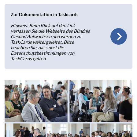
Zur Dokumentation in Taskcards
Hinweis: Beim Klick auf den Link
verlassen Sie die Webseite des Bündnis
Gesund Aufwachsen und werden zu
TaskCards weitergeleitet. Bitte
beachten Sie, dass dort die
Datenschutzbestimmungen von
TaskCards gelten.