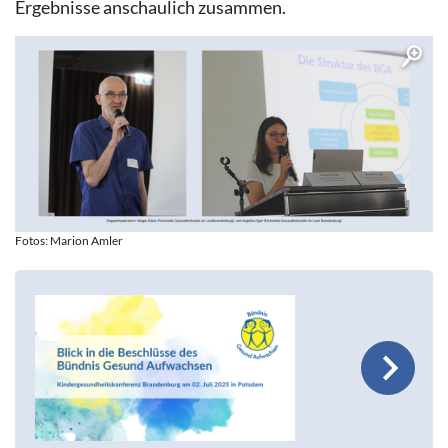
Ergebnisse anschaulich zusammen.
Fotos: Marion Amler