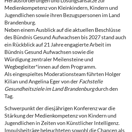
Herausforderungen und Lösungsansätze zur
Medienkompetenz von Kleinkindern, Kindern und
Jugendlichen sowie ihren Bezugspersonen im Land
Brandenburg.
Neben einem Ausblick auf die aktuellen Beschlüsse
des Bündnis Gesund Aufwachsen bis 2027 stand auch
ein Rückblick auf 21 Jahre engagierte Arbeit im
Bündnis Gesund Aufwachsen sowie die
Würdigung zentraler Meilensteine und
Wegbegleiter*innen auf dem Programm.
Als eingespieltes Moderationsteam führten Holger
Kilian und Angelina Eger von der
Fachstelle
Gesundheitsziele im Land Brandenburg
durch den
Tag.
Schwerpunkt der diesjährigen Konferenz war die
Stärkung der Medienkompetenz von Kindern und
Jugendlichen in Zeiten von Künstlicher Intelligenz.
Impulsbeiträge beleuchteten sowohl die Chancen als