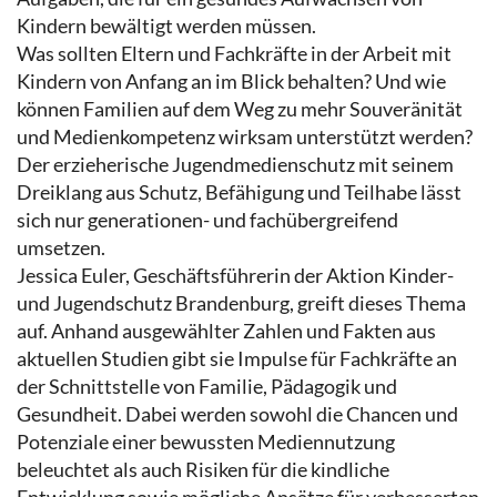
Kindern bewältigt werden müssen.
Was sollten Eltern und Fachkräfte in der Arbeit mit
Kindern von Anfang an im Blick behalten? Und wie
können Familien auf dem Weg zu mehr Souveränität
und Medienkompetenz wirksam unterstützt werden?
Der erzieherische Jugendmedienschutz mit seinem
Dreiklang aus Schutz, Befähigung und Teilhabe lässt
sich nur generationen- und fachübergreifend
umsetzen.
Jessica Euler, Geschäftsführerin der Aktion Kinder-
und Jugendschutz Brandenburg, greift dieses Thema
auf. Anhand ausgewählter Zahlen und Fakten aus
aktuellen Studien gibt sie Impulse für Fachkräfte an
der Schnittstelle von Familie, Pädagogik und
Gesundheit. Dabei werden sowohl die Chancen und
Potenziale einer bewussten Mediennutzung
beleuchtet als auch Risiken für die kindliche