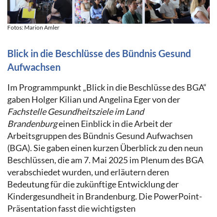
Fotos: Marion Amler
Blick in die Beschlüsse des Bündnis Gesund
Aufwachsen
Im Programmpunkt „Blick in die Beschlüsse des BGA“
gaben Holger Kilian und Angelina Eger von der
Fachstelle Gesundheitsziele im Land
Brandenburg
einen Einblick in die Arbeit der
Arbeitsgruppen des Bündnis Gesund Aufwachsen
(BGA). Sie gaben einen kurzen Überblick zu den neun
Beschlüssen, die am 7. Mai 2025 im Plenum des BGA
verabschiedet wurden, und erläutern deren
Bedeutung für die zukünftige Entwicklung der
Kindergesundheit in Brandenburg. Die PowerPoint-
Präsentation fasst die wichtigsten