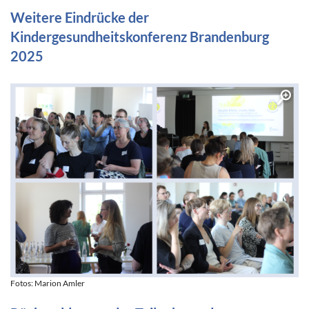
Weitere Eindrücke der
Kindergesundheitskonferenz Brandenburg
2025
Fotos: Marion Amler