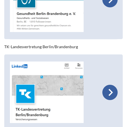
TK-Landesvertretung Berlin/Brandenburg