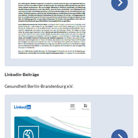
Linkedin-Beiträge
Gesundheit Berlin-Brandenburg e.V.