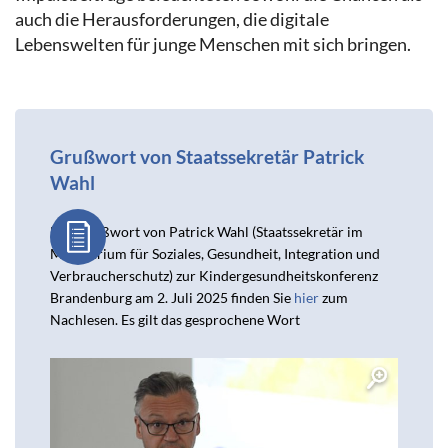
auch die Herausforderungen, die digitale
Lebenswelten für junge Menschen mit sich bringen.
Grußwort von Staatssekretär Patrick
Wahl
Das Grußwort von Patrick Wahl (Staatssekretär im
Ministerium für Soziales, Gesundheit, Integration und
Verbraucherschutz) zur Kindergesundheitskonferenz
Brandenburg am 2. Juli 2025 finden Sie
hier
zum
Nachlesen. Es gilt das gesprochene Wort