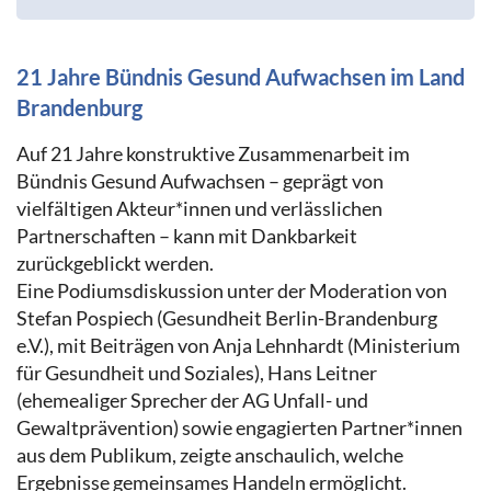
21 Jahre Bündnis Gesund Aufwachsen im Land
Brandenburg
Auf 21 Jahre konstruktive Zusammenarbeit im
Bündnis Gesund Aufwachsen – geprägt von
vielfältigen Akteur*innen und verlässlichen
Partnerschaften – kann mit Dankbarkeit
zurückgeblickt werden.
Eine Podiumsdiskussion unter der Moderation von
Stefan Pospiech (Gesundheit Berlin-Brandenburg
e.V.), mit Beiträgen von Anja Lehnhardt (Ministerium
für Gesundheit und Soziales), Hans Leitner
(ehemealiger Sprecher der AG Unfall- und
Gewaltprävention) sowie engagierten Partner*innen
aus dem Publikum, zeigte anschaulich, welche
Ergebnisse gemeinsames Handeln ermöglicht.