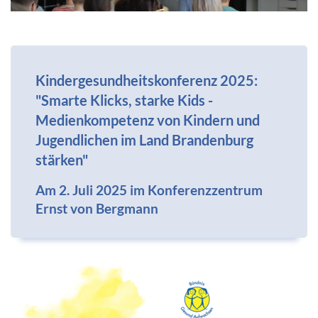
Kindergesundheitskonferenz 2025:
"Smarte Klicks, starke Kids -
Medienkompetenz von Kindern und
Jugendlichen im Land Brandenburg
stärken"
Am 2. Juli 2025 im Konferenzzentrum
Ernst von Bergmann