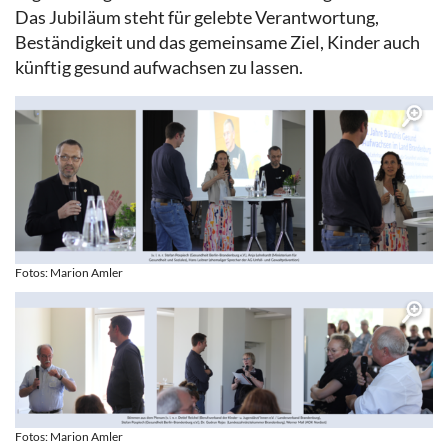
Das Jubiläum steht für gelebte Verantwortung,
Beständigkeit und das gemeinsame Ziel, Kinder auch
künftig gesund aufwachsen zu lassen.
Fotos: Marion Amler
Fotos: Marion Amler