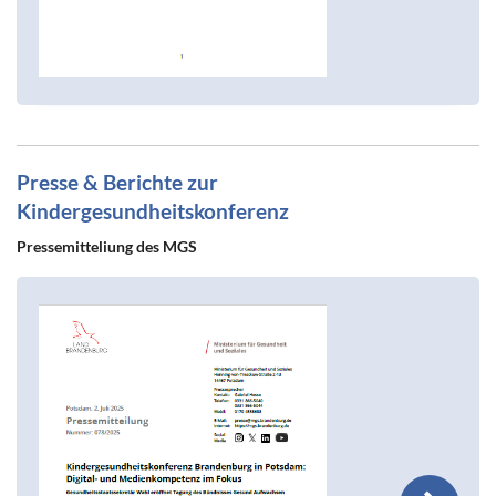
Presse & Berichte zur
Kindergesundheitskonferenz
Pressemitteliung des MGS