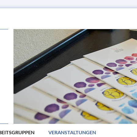
BEITSGRUPPEN
VERANSTALTUNGEN