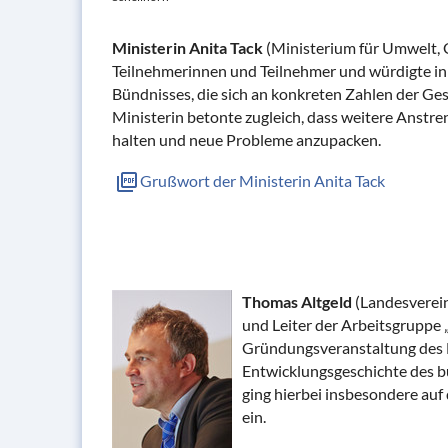
Ministerin Anita Tack
(Ministerium für Umwelt, 
Teilnehmerinnen und Teilnehmer und würdigte in 
Bündnisses, die sich an konkreten Zahlen der Ges
Ministerin betonte zugleich, dass weitere Anstre
halten und neue Probleme anzupacken.
Grußwort der Ministerin Anita Tack
Thomas Altgeld
(Landesverein
und Leiter der Arbeitsgruppe
Gründungsveranstaltung des Bü
Entwicklungsgeschichte des b
ging hierbei insbesondere auf
ein.