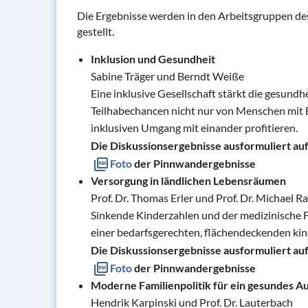
Die Ergebnisse werden in den Arbeitsgruppen de
gestellt.
Inklusion und Gesundheit
Sabine Träger und Berndt Weiße
Eine inklusive Gesellschaft stärkt die gesundh
Teilhabechancen nicht nur von Menschen mit Be
inklusiven Umgang mit einander profitieren.
Die Diskussionsergebnisse ausformuliert auf 
Foto
der Pinnwandergebnisse
Versorgung in ländlichen Lebensräumen
Prof. Dr. Thomas Erler und Prof. Dr. Michael R
Sinkende Kinderzahlen und der medizinische 
einer bedarfsgerechten, flächendeckenden ki
Die Diskussionsergebnisse ausformuliert auf 
Foto
der Pinnwandergebnisse
Moderne Familienpolitik für ein gesundes 
Hendrik Karpinski und Prof. Dr. Lauterbach