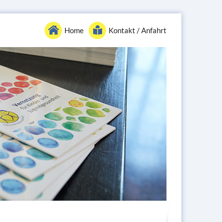
Home
Kontakt / Anfahrt