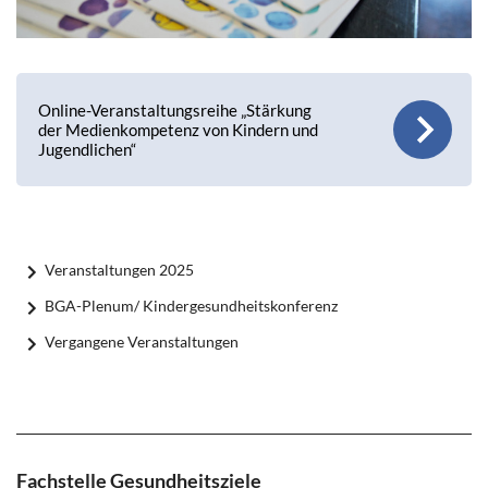
Online-Veranstaltungsreihe „Stärkung
der Medienkompetenz von Kindern und
Jugendlichen“
Veranstaltungen 2025
BGA-Plenum/ Kindergesundheitskonferenz
Vergangene Veranstaltungen
Fachstelle Gesundheitsziele