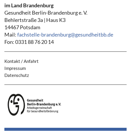
im Land Brandenburg
Gesundheit Berlin-Brandenburg e. V.
Behlertstraße 3a | Haus K3
14467 Potsdam
Mail:
fachstelle-brandenburg@gesundheitbb.de
Fon: 0331 88 76 20 14
Kontakt / Anfahrt
Impressum
Datenschutz