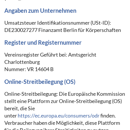
Angaben zum Unternehmen
Umsatzsteuer Identifikationsnummer (USt-ID):
DE230027277 Finanzamt Berlin für Körperschaften
Register und Registernummer
Vereinsregister Geführt bei: Amtsgericht
Charlottenburg
Nummer: VR 14604 B
Online-Streitbeilegung (OS)
Online-Streitbeilegung: Die Europäische Kommission
stellt eine Plattform zur Online-Streitbeilegung (OS)
bereit, die Sie
unter
https://ec.europa.eu/consumers/odr
finden.
Verbraucher haben die Möglichkeit, diese Plattform