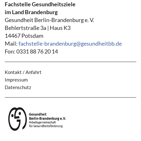
Fachstelle Gesundheitsziele
im Land Brandenburg
Gesundheit Berlin-Brandenburg e. V.
Behlertstraße 3a | Haus K3
14467 Potsdam
Mail:
fachstelle-brandenburg@gesundheitbb.de
Fon: 0331 88 76 20 14
Kontakt / Anfahrt
Impressum
Datenschutz