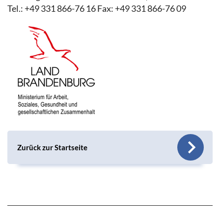
Tel.: +49 331 866-76 16 Fax: +49 331 866-76 09
Zurück zur Startseite