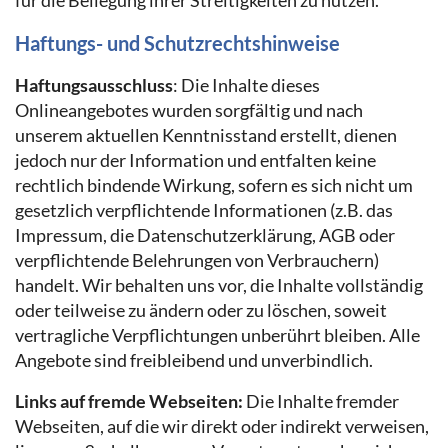
für die Beilegung ihrer Streitigkeiten zu nutzen.
Haftungs- und Schutzrechtshinweise
Haftungsausschluss
: Die Inhalte dieses
Onlineangebotes wurden sorgfältig und nach
unserem aktuellen Kenntnisstand erstellt, dienen
jedoch nur der Information und entfalten keine
rechtlich bindende Wirkung, sofern es sich nicht um
gesetzlich verpflichtende Informationen (z.B. das
Impressum, die Datenschutzerklärung, AGB oder
verpflichtende Belehrungen von Verbrauchern)
handelt. Wir behalten uns vor, die Inhalte vollständig
oder teilweise zu ändern oder zu löschen, soweit
vertragliche Verpflichtungen unberührt bleiben. Alle
Angebote sind freibleibend und unverbindlich.
Links auf fremde Webseiten:
Die Inhalte fremder
Webseiten, auf die wir direkt oder indirekt verweisen,