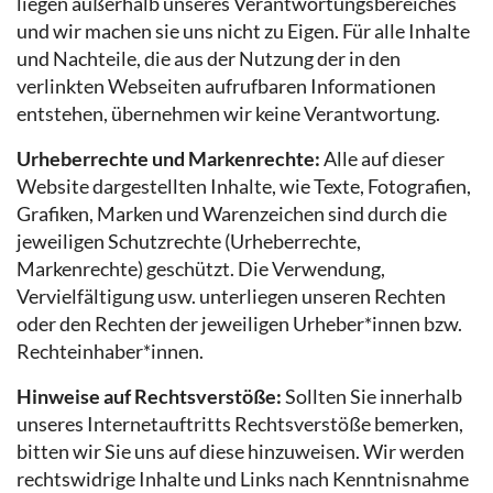
liegen außerhalb unseres Verantwortungsbereiches
und wir machen sie uns nicht zu Eigen. Für alle Inhalte
und Nachteile, die aus der Nutzung der in den
verlinkten Webseiten aufrufbaren Informationen
entstehen, übernehmen wir keine Verantwortung.
Urheberrechte und Markenrechte:
Alle auf dieser
Website dargestellten Inhalte, wie Texte, Fotografien,
Grafiken, Marken und Warenzeichen sind durch die
jeweiligen Schutzrechte (Urheberrechte,
Markenrechte) geschützt. Die Verwendung,
Vervielfältigung usw. unterliegen unseren Rechten
oder den Rechten der jeweiligen Urheber*innen bzw.
Rechteinhaber*innen.
Hinweise auf Rechtsverstöße:
Sollten Sie innerhalb
unseres Internetauftritts Rechtsverstöße bemerken,
bitten wir Sie uns auf diese hinzuweisen. Wir werden
rechtswidrige Inhalte und Links nach Kenntnisnahme