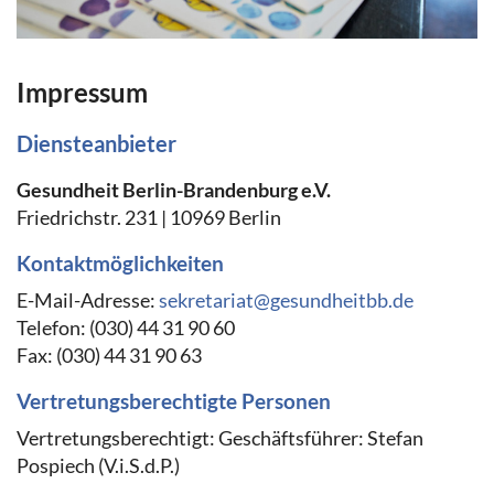
Impressum
Diensteanbieter
Gesundheit Berlin-Brandenburg e.V.
Friedrichstr. 231 | 10969 Berlin
Kontaktmöglichkeiten
E-Mail-Adresse:
sekretariat@gesundheitbb.de
Telefon: (030) 44 31 90 60
Fax: (030) 44 31 90 63
Vertretungsberechtigte Personen
Vertretungsberechtigt: Geschäftsführer: Stefan
Pospiech (V.i.S.d.P.)